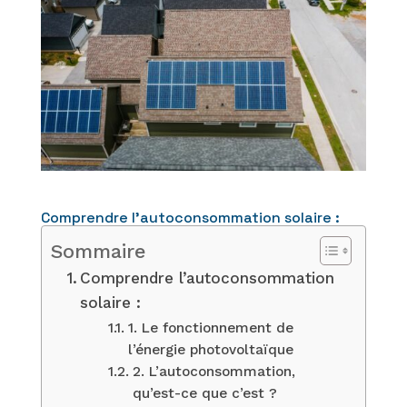
Comprendre l’autoconsommation solaire :
Sommaire
Comprendre l’autoconsommation
solaire :
1. Le fonctionnement de
l’énergie photovoltaïque
2. L’autoconsommation,
qu’est-ce que c’est ?