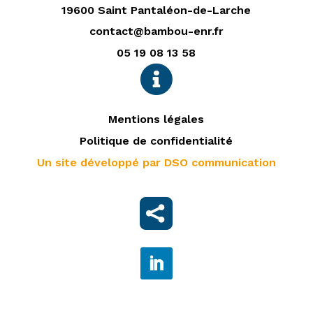
19600 Saint Pantaléon-de-Larche
contact@bambou-enr.fr
05 19 08 13 58

Mentions légales
Politique de confidentialité
Un site développé par DSO communication
