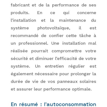
fabricant et de la performance de ses
produits. En ce qui concerne
l’installation et la maintenance du
système photovoltaïque, il est
recommandé de confier cette tâche à
un professionnel. Une installation mal
réalisée pourrait compromettre votre
sécurité et diminuer l’efficacité de votre
système. Un entretien régulier est
également nécessaire pour prolonger la
durée de vie de vos panneaux solaires
et assurer leur performance optimale.
En résumé : l’autoconsommation