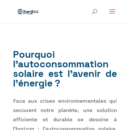
Pourquoi
l’autoconsommation
solaire est l’avenir de
l’énergie ?
Face aux crises environnementales qui
secouent notre planète, une solution
efficiente et durable se dessine à
l’horizon : l’autoconsommation solaire.