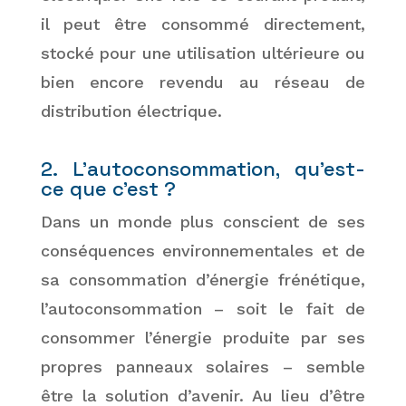
il peut être consommé directement,
stocké pour une utilisation ultérieure ou
bien encore revendu au réseau de
distribution électrique.
2. L’autoconsommation, qu’est-
ce que c’est ?
Dans un monde plus conscient de ses
conséquences environnementales et de
sa consommation d’énergie frénétique,
l’autoconsommation – soit le fait de
consommer l’énergie produite par ses
propres panneaux solaires – semble
être la solution d’avenir. Au lieu d’être