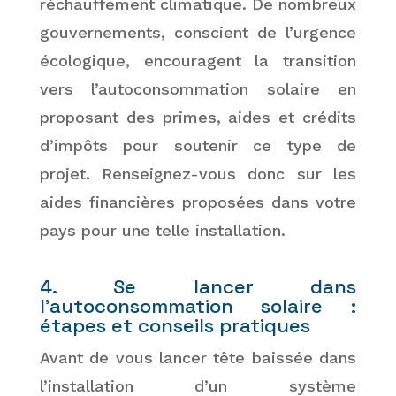
réchauffement climatique. De nombreux
gouvernements, conscient de l’urgence
écologique, encouragent la transition
vers l’autoconsommation solaire en
proposant des primes, aides et crédits
d’impôts pour soutenir ce type de
projet. Renseignez-vous donc sur les
aides financières proposées dans votre
pays pour une telle installation.
4. Se lancer dans
l’autoconsommation solaire :
étapes et conseils pratiques
Avant de vous lancer tête baissée dans
l’installation d’un système