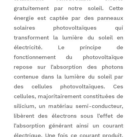
gratuitement par notre soleil. Cette
énergie est captée par des panneaux
solaires photovoltaïques qui
transforment la lumière du soleil en
électricité. Le principe de
fonctionnement du photovoltaïque
repose sur l’absorption des photons
contenue dans la lumière du soleil par
des cellules photovoltaïques. Ces
cellules, majoritairement constituées de
silicium, un matériau semi-conducteur,
libèrent des électrons sous l’effet de
l’absorption générant ainsi un courant
électrique. Une fois ce courant produit,