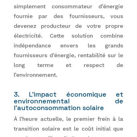
simplement consommateur d’énergie
fournie par des fournisseurs, vous
devenez producteur de votre propre
électricité. Cette solution combine
indépendance envers les grands
fournisseurs d’énergie, rentabilité sur le
long terme et respect de
l’environnement.
3. L’impact économique et
environnemental de
l’autoconsommation solaire
À l’heure actuelle, le premier frein à la
transition solaire est le coût initial que