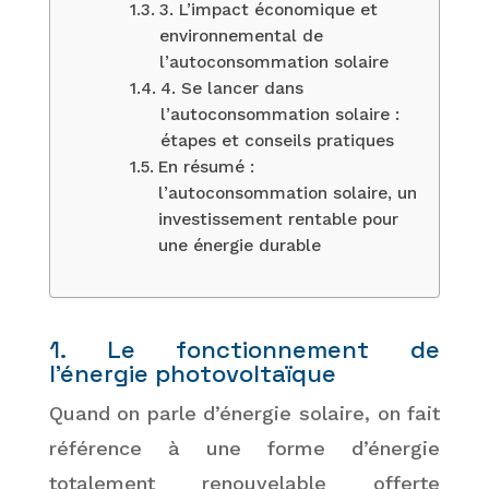
3. L’impact économique et
environnemental de
l’autoconsommation solaire
4. Se lancer dans
l’autoconsommation solaire :
étapes et conseils pratiques
En résumé :
l’autoconsommation solaire, un
investissement rentable pour
une énergie durable
1. Le fonctionnement de
l’énergie photovoltaïque
Quand on parle d’énergie solaire, on fait
référence à une forme d’énergie
totalement renouvelable offerte