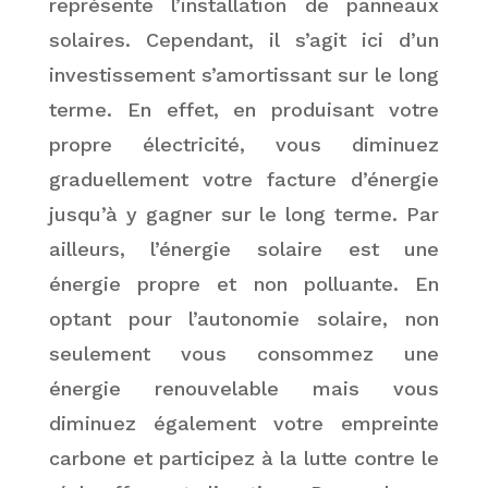
représente l’installat
ion de panneaux
solaires. Cependant, il s’agit ici d’un
investissement s’amortissant sur le long
terme. En effet, en produisant votre
propre électricité, vous diminuez
graduellement votre facture d’énergie
jusqu’à y gagner sur le long terme. Par
ailleurs, l’énergie solaire est une
énergie propre et non polluante. En
optant pour l’autonomie solaire, non
seulement vous consommez une
énergie renouvelable mais vous
diminuez également votre empreinte
carbone et participez à la lutte contre le