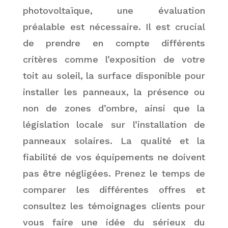
photovoltaïque, une évaluation
préalable est nécessaire. Il est crucial
de prendre en compte différents
critères comme l’exposition de votre
toit au soleil, la surface disponible pour
installer les panneaux, la présence ou
non de zones d’ombre, ainsi que la
législation locale sur l’installation de
panneaux solaires. La qualité et la
fiabilité de vos équipements ne doivent
pas être négligées. Prenez le temps de
comparer les différentes offres et
consultez les témoignages clients pour
vous faire une idée du sérieux du