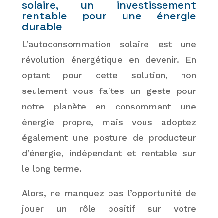
solaire, un investissement
rentable
pour une énergie
durable
L’autoconsommation solaire est une
révolution énergétique en devenir. En
optant pour cette solution, non
seulement vous faites un geste pour
notre planète en consommant une
énergie propre, mais vous adoptez
également une posture de producteur
d’énergie, indépendant et rentable sur
le long terme.
Alors, ne manquez pas l’opportunité de
jouer un rôle positif sur votre