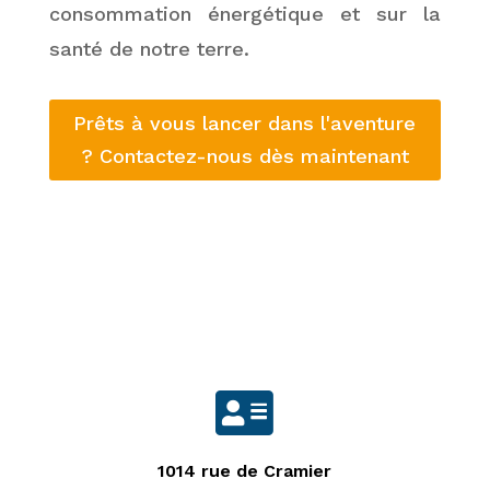
consommation énergétique et sur la
santé de notre terre.
Prêts à vous lancer dans l'aventure
? Contactez-nous dès maintenant

1014 rue de Cramier