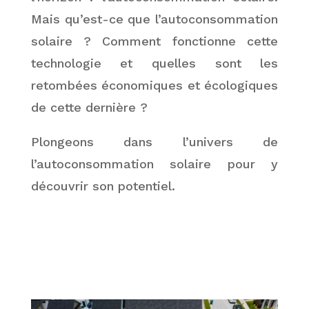
Mais qu’est-ce que l’autoconsommation
solaire ? Comment fonctionne cette
technologie et quelles sont les
retombées économiques et écologiques
de cette dernière ?
Plongeons dans l’univers de
l’autoconsommation solaire pour y
découvrir son potentiel.