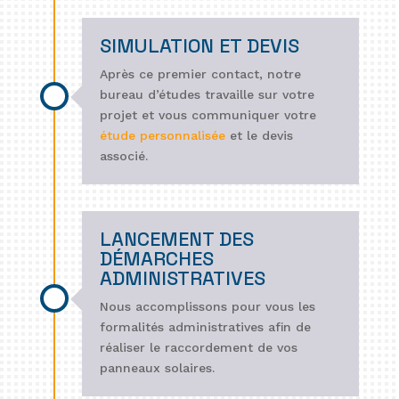
SIMULATION ET DEVIS
Après ce premier contact, notre
bureau d’études travaille sur votre
projet et vous communiquer votre
étude personnalisée
et le devis
associé.
LANCEMENT DES
DÉMARCHES
ADMINISTRATIVES
Nous accomplissons pour vous les
formalités administratives afin de
réaliser le raccordement de vos
panneaux solaires.