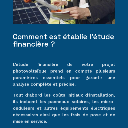
Comment est établie l’étude
financière ?
L’étude financière de votre projet
photovoltaïque prend en compte plusieurs
paramètres essentiels pour garantir une
analyse complète et précise.
Tout d’abord les coûts initiaux d’installation,
ils incluent les panneaux solaires, les micro-
onduleurs et autres équipements électriques
nécessaires ainsi que les frais de pose et de
mise en service.