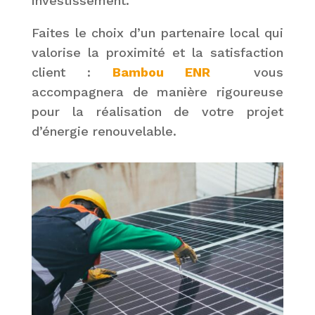
investissement.
Faites le choix d’un partenaire local qui
valorise la proximité et la satisfaction
client :
Bambou ENR
vous
accompagnera de manière rigoureuse
pour la réalisation de votre projet
d’énergie renouvelable.