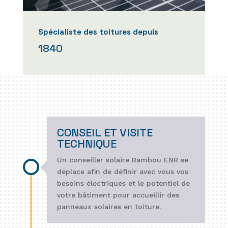
Spécialiste des toitures depuis
1840
CONSEIL ET VISITE
TECHNIQUE
Un conseiller solaire Bambou ENR se
déplace afin de définir avec vous vos
besoins électriques et le potentiel de
votre bâtiment pour accueillir des
panneaux solaires en toiture.