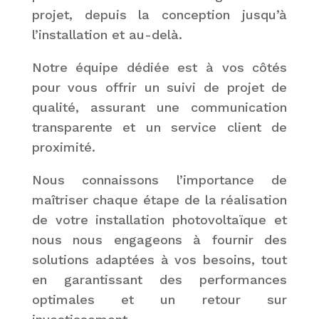
projet, depuis la conception jusqu’à
l’installation et au-delà.
Notre équipe dédiée est à vos côtés
pour vous offrir un suivi de projet de
qualité, assurant une communication
transparente et un service client de
proximité.
Nous connaissons l’importance de
maîtriser chaque étape de la réalisation
de votre installation photovoltaïque et
nous nous engageons à fournir des
solutions adaptées à vos besoins, tout
en garantissant des performances
optimales et un retour sur