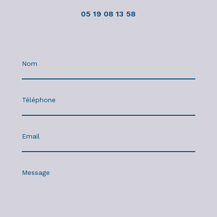
05 19 08 13 58