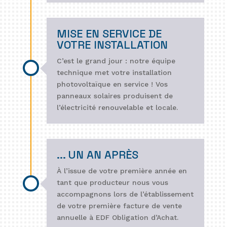
MISE EN SERVICE DE
VOTRE INSTALLATION
C’est le grand jour : notre équipe
technique met votre installation
photovoltaïque en service ! Vos
panneaux solaires produisent de
l’électricité renouvelable et locale.
... UN AN APRÈS
À l’issue de votre première année en
tant que producteur nous vous
accompagnons lors de l’établissement
de votre première facture de vente
annuelle à EDF Obligation d’Achat.