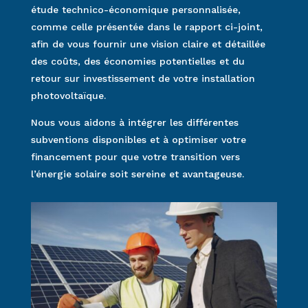
étude technico-économique personnalisée,
comme celle présentée dans le rapport ci-joint,
afin de vous fournir une vision claire et détaillée
des coûts, des économies potentielles et du
retour sur investissement de votre installation
photovoltaïque.
Nous vous aidons à intégrer les différentes
subventions disponibles et à optimiser votre
financement pour que votre transition vers
l’énergie solaire soit sereine et avantageuse.