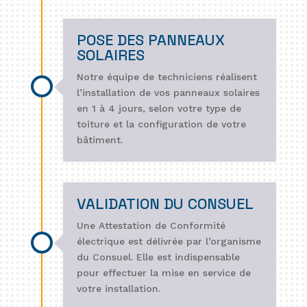
POSE DES PANNEAUX
SOLAIRES
Notre équipe de techniciens réalisent
l’installation de vos panneaux solaires
en 1 à 4 jours, selon votre type de
toiture et la configuration de votre
bâtiment.
VALIDATION DU CONSUEL
Une Attestation de Conformité
électrique est délivrée par l’organisme
du Consuel. Elle est indispensable
pour effectuer la mise en service de
votre installation.