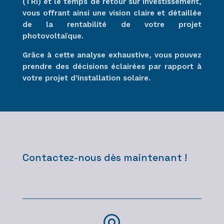
(TRI) et le temps de retour sur investissement,
vous offrant ainsi une vision claire et détaillée
de la rentabilité de votre projet
photovoltaïque.
Grâce à cette analyse exhaustive, vous pouvez
prendre des décisions éclairées par rapport à
votre projet d’installation solaire.
Contactez-nous dès maintenant !