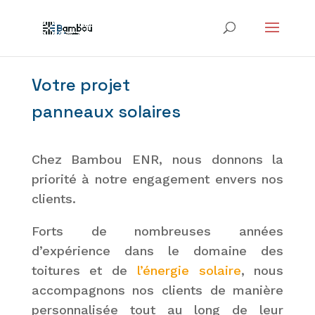
Votre projet
panneaux solaires
Chez Bambou ENR, nous donnons la
priorité à notre engagement envers nos
clients.
Forts de nombreuses années
d’expérience dans le domaine des
toitures et de
l’énergie solaire
, nous
accompagnons nos clients de manière
personnalisée tout au long de leur