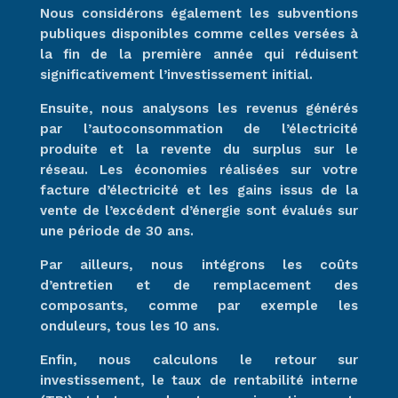
Nous considérons également les subventions
publiques disponibles comme celles versées à
la fin de la première année qui réduisent
significativement l’investissement initial.
Ensuite, nous analysons les revenus générés
par l’autoconsommation de l’électricité
produite et la revente du surplus sur le
réseau. Les économies réalisées sur votre
facture d’électricité et les gains issus de la
vente de l’excédent d’énergie sont évalués sur
une période de 30 ans.
Par ailleurs, nous intégrons les coûts
d’entretien et de remplacement des
composants, comme par exemple les
onduleurs, tous les 10 ans.
Enfin, nous calculons le retour sur
investissement, le taux de rentabilité interne