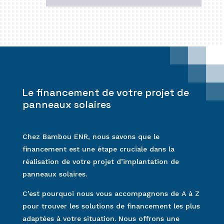
Le financement de votre projet de
panneaux solaires
Chez Bambou ENR, nous savons que le
financement est une étape cruciale dans la
réalisation de votre projet d’implantation de
panneaux solaires.
C’est pourquoi nous vous accompagnons de A à Z
pour trouver les solutions de financement les plus
adaptées à votre situation. Nous offrons une