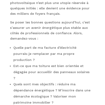
photovoltaïque n’est plus une utopie réservée à
quelques initiés : elle devient une évidence pour
des milliers de foyers français.
Se poser les bonnes questions aujourd’hui, c’est
s’assurer un avenir énergétique plus stable aux
côtés de professionnels de confiance. Alors,
demandez-vous :
Quelle part de ma facture d’électricité
pourrais-je remplacer par ma propre
production ?
Est-ce que ma toiture est bien orientée et
dégagée pour accueillir des panneaux solaires
?
Quels sont mes objectifs : réduire ma
dépendance énergétique ? M’inscrire dans une
démarche écologique ? Valoriser mon
patrimoine immobilier ?