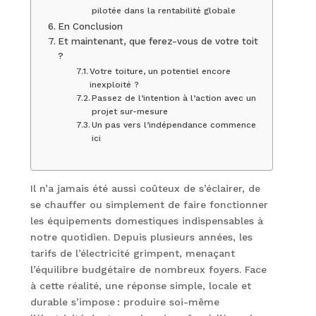
pilotée dans la rentabilité globale
En Conclusion
Et maintenant, que ferez-vous de votre toit
?
Votre toiture, un potentiel encore
inexploité ?
Passez de l’intention à l’action avec un
projet sur-mesure
Un pas vers l’indépendance commence
ici
Il n’a jamais été aussi coûteux de s’éclairer, de
se chauffer ou simplement de faire fonctionner
les équipements domestiques indispensables à
notre quotidien. Depuis plusieurs années, les
tarifs de l’électricité grimpent, menaçant
l’équilibre budgétaire de nombreux foyers. Face
à cette réalité, une réponse simple, locale et
durable s’impose : produire soi-même