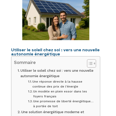
Utiliser le soleil chez soi : vers une nouvelle
autonomie énergétique
Sommaire
Utiliser le soleil chez soi : vers une nouvelle
autonomie énergétique
Une réponse directe à la hausse
continue des prix de l’énergie
Un modèle en plein essor dans les
foyers français
Une promesse de liberté énergétique…
à portée de toit
Une solution énergétique moderne et