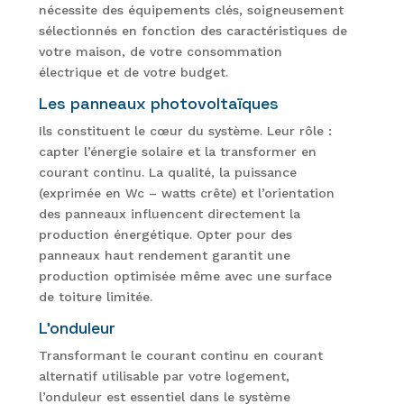
nécessite des équipements clés, soigneusement
sélectionnés en fonction des caractéristiques de
votre maison, de votre consommation
électrique et de votre budget.
Les panneaux photovoltaïques
Ils constituent le cœur du système. Leur rôle :
capter l’énergie solaire et la transformer en
courant continu. La qualité, la puissance
(exprimée en Wc – watts crête) et l’orientation
des panneaux influencent directement la
production énergétique. Opter pour des
panneaux haut rendement garantit une
production optimisée même avec une surface
de toiture limitée.
L’onduleur
Transformant le courant continu en courant
alternatif utilisable par votre logement,
l’onduleur est essentiel dans le système