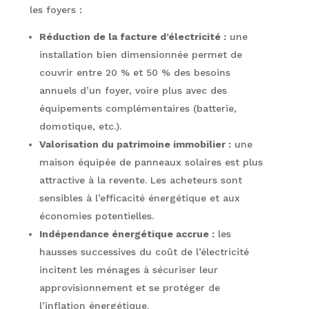
les foyers :
Réduction de la facture d’électricité :
une
installation bien dimensionnée permet de
couvrir entre 20 % et 50 % des besoins
annuels d’un foyer, voire plus avec des
équipements complémentaires (batterie,
domotique, etc.).
Valorisation du patrimoine immobilier :
une
maison équipée de panneaux solaires est plus
attractive à la revente. Les acheteurs sont
sensibles à l’efficacité énergétique et aux
économies potentielles.
Indépendance énergétique accrue :
les
hausses successives du coût de l’électricité
incitent les ménages à sécuriser leur
approvisionnement et se protéger de
l’inflation énergétique.