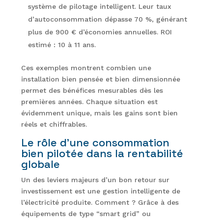
système de pilotage intelligent. Leur taux
d’autoconsommation dépasse 70 %, générant
plus de 900 € d’économies annuelles. ROI
estimé : 10 à 11 ans.
Ces exemples montrent combien une
installation bien pensée et bien dimensionnée
permet des bénéfices mesurables dès les
premières années. Chaque situation est
évidemment unique, mais les gains sont bien
réels et chiffrables.
Le rôle d’une consommation
bien pilotée dans la rentabilité
globale
Un des leviers majeurs d’un bon retour sur
investissement est une gestion intelligente de
l’électricité produite. Comment ? Grâce à des
équipements de type “smart grid” ou