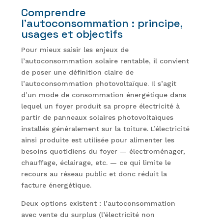
Comprendre
l’autoconsommation : principe,
usages et objectifs
Pour mieux saisir les enjeux de
l’autoconsommation solaire rentable, il convient
de poser une définition claire de
l’autoconsommation photovoltaïque. Il s’agit
d’un mode de consommation énergétique dans
lequel un foyer produit sa propre électricité à
partir de panneaux solaires photovoltaïques
installés généralement sur la toiture. L’électricité
ainsi produite est utilisée pour alimenter les
besoins quotidiens du foyer — électroménager,
chauffage, éclairage, etc. — ce qui limite le
recours au réseau public et donc réduit la
facture énergétique.
Deux options existent : l’autoconsommation
avec vente du surplus (l’électricité non