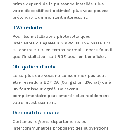
prime dépend de la puissance installée. Plus
votre dispositif est optimisé, plus vous pouvez
prétendre à un montant intéressant.
TVA réduite
Pour les installations photovoltaïques
inférieures ou égales à 3 kWc, la TVA passe à 10
%, contre 20 % en temps normal. Encore faut-il
que l’installateur soit RGE pour en bénéficier.
Obligation d’achat
Le surplus que vous ne consommez pas peut
être revendu à EDF OA (Obligation d’Achat) ou à
un fournisseur agréé. Ce revenu
complémentaire peut amortir plus rapidement
votre investissement.
Dispositifs locaux
Certaines régions, départements ou
intercommunalités proposent des subventions