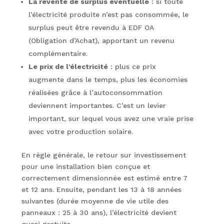
La revente de surplus éventuelle
: si toute
l’électricité produite n’est pas consommée, le
surplus peut être revendu à EDF OA
(Obligation d’Achat), apportant un revenu
complémentaire.
Le prix de l’électricité
: plus ce prix
augmente dans le temps, plus les économies
réalisées grâce à l’autoconsommation
deviennent importantes. C’est un levier
important, sur lequel vous avez une vraie prise
avec votre production solaire.
En règle générale, le retour sur investissement
pour une installation bien conçue et
correctement dimensionnée est estimé entre 7
et 12 ans. Ensuite, pendant les 13 à 18 années
suivantes (durée moyenne de vie utile des
panneaux : 25 à 30 ans), l’électricité devient