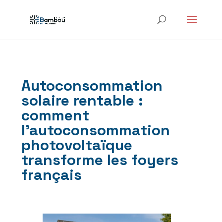
Autoconsommation
solaire rentable :
comment
l’autoconsommation
photovoltaïque
transforme les foyers
français