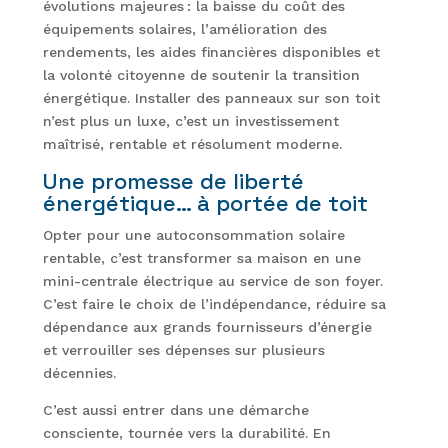
évolutions majeures : la baisse du coût des
équipements solaires, l’amélioration des
rendements, les aides financières disponibles et
la volonté citoyenne de soutenir la transition
énergétique. Installer des panneaux sur son toit
n’est plus un luxe, c’est un investissement
maîtrisé, rentable et résolument moderne.
Une promesse de liberté
énergétique… à portée de toit
Opter pour une autoconsommation solaire
rentable, c’est transformer sa maison en une
mini-centrale électrique au service de son foyer.
C’est faire le choix de l’indépendance, réduire sa
dépendance aux grands fournisseurs d’énergie
et verrouiller ses dépenses sur plusieurs
décennies.
C’est aussi entrer dans une démarche
consciente, tournée vers la durabilité. En