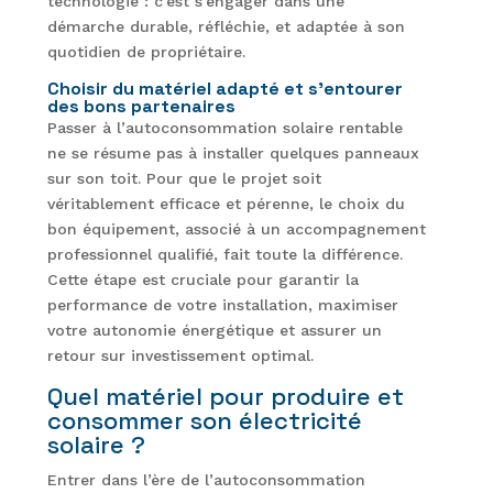
technologie : c’est s’engager dans une
démarche durable, réfléchie, et adaptée à son
quotidien de propriétaire.
Choisir du matériel adapté et s’entourer
des bons partenaires
Passer à l’autoconsommation solaire rentable
ne se résume pas à installer quelques panneaux
sur son toit. Pour que le projet soit
véritablement efficace et pérenne, le choix du
bon équipement, associé à un accompagnement
professionnel qualifié, fait toute la différence.
Cette étape est cruciale pour garantir la
performance de votre installation, maximiser
votre autonomie énergétique et assurer un
retour sur investissement optimal.
Quel matériel pour produire et
consommer son électricité
solaire ?
Entrer dans l’ère de l’autoconsommation