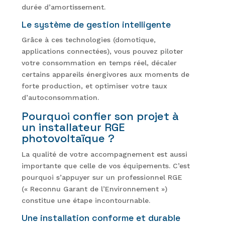
durée d’amortissement.
Le système de gestion intelligente
Grâce à ces technologies (domotique,
applications connectées), vous pouvez piloter
votre consommation en temps réel, décaler
certains appareils énergivores aux moments de
forte production, et optimiser votre taux
d’autoconsommation.
Pourquoi confier son projet à
un installateur RGE
photovoltaïque ?
La qualité de votre accompagnement est aussi
importante que celle de vos équipements. C’est
pourquoi s’appuyer sur un professionnel RGE
(« Reconnu Garant de l’Environnement »)
constitue une étape incontournable.
Une installation conforme et durable