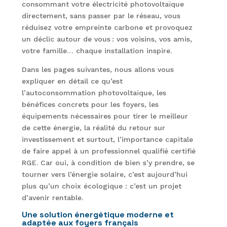
consommant votre électricité photovoltaïque
directement, sans passer par le réseau, vous
réduisez votre empreinte carbone et provoquez
un déclic autour de vous : vos voisins, vos amis,
votre famille… chaque installation inspire.
Dans les pages suivantes, nous allons vous
expliquer en détail ce qu’est
l’autoconsommation photovoltaïque, les
bénéfices concrets pour les foyers, les
équipements nécessaires pour tirer le meilleur
de cette énergie, la réalité du retour sur
investissement et surtout, l’importance capitale
de faire appel à un professionnel qualifié certifié
RGE. Car oui, à condition de bien s’y prendre, se
tourner vers l’énergie solaire, c’est aujourd’hui
plus qu’un choix écologique : c’est un projet
d’avenir rentable.
Une solution énergétique moderne et
adaptée aux foyers français