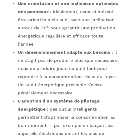
Une orientation et une inclinaison optimales
des panneaux :
idéalement, ceux-ci doivent
être orientés plein sud, avec une inclinaison
autour de 30° pour garantir une production
énergétique régulière et efficace toute
l’année.
Un dimensionnement adapté aux besoins :
il
ne s’agit pas de produire plus que nécessaire,
mais de produire juste ce qu’il faut pour
répondre à la consommation réelle du foyer.
Un audit énergétique préalable s’avère
généralement nécessaire.
L’adoption d’un système de pilotage
énergétique :
des outils intelligents
permettent d’optimiser la consommation au
bon moment — par exemple en lançant les
appareils électriques durant les pics de