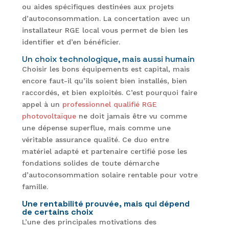
ou aides spécifiques destinées aux projets
d’autoconsommation. La concertation avec un
installateur RGE local vous permet de bien les
identifier et d’en bénéficier.
Un choix technologique, mais aussi humain
Choisir les bons équipements est capital, mais
encore faut-il qu’ils soient bien installés, bien
raccordés, et bien exploités. C’est pourquoi faire
appel à un
professionnel qualifié RGE
photovoltaïque
ne doit jamais être vu comme
une dépense superflue, mais comme une
véritable assurance qualité. Ce duo entre
matériel adapté et partenaire certifié pose les
fondations solides de toute démarche
d’autoconsommation solaire rentable pour votre
famille.
Une rentabilité prouvée, mais qui dépend
de certains choix
L’une des principales motivations des