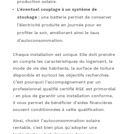
production solaire.
L’éventuel couplage à un système de
stockage :
une batterie permet de conserver
l’électricité produite en journée pour en
profiter le soir, améliorant ainsi le taux
d’autoconsommation.
Chaque installation est unique. Elle doit prendre
en compte les caractéristiques du logement, le
mode de vie des habitants, la surface de toiture
disponible et surtout les objectifs recherchés.
C’est pourquoi l’accompagnement par un
professionnel qualifié certifié RGE est primordial
: en plus de garantir une installation conforme,
il vous permet de bénéficier d’aides financières
souvent conditionnées à cette qualification.
Ainsi, choisir l’autoconsommation solaire
rentable, c’est bien plus qu’adopter une