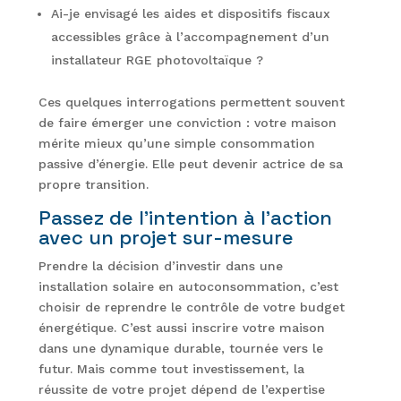
Ai-je envisagé les aides et dispositifs fiscaux
accessibles grâce à l’accompagnement d’un
installateur RGE photovoltaïque ?
Ces quelques interrogations permettent souvent
de faire émerger une conviction : votre maison
mérite mieux qu’une simple consommation
passive d’énergie. Elle peut devenir actrice de sa
propre transition.
Passez de l’intention à l’action
avec un projet sur-mesure
Prendre la décision d’investir dans une
installation solaire en autoconsommation, c’est
choisir de reprendre le contrôle de votre budget
énergétique. C’est aussi inscrire votre maison
dans une dynamique durable, tournée vers le
futur. Mais comme tout investissement, la
réussite de votre projet dépend de l’expertise