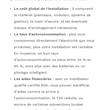
Le coût global de l’installation
: il comprend
le matériel (panneaux, onduleur, système de
gestion), la main-d’œuvre, et les éventuels
travaux d’aménagement nécessaires.
Le taux d’autoconsommation
: plus vous
consommez directement l’électricité que vous
produisez, plus votre installation est rentable.
En moyenne, un bon taux
d’autoconsommation se situe entre 30 % et
60 %, voire plus avec des batteries ou un
pilotage intelligent.
Les aides financières
: avec un installateur
qualifié certifié RGE, vous pouvez bénéficier
d’aides comme la prime à
l’autoconsommation, la TVA réduite, ou
encore de certaines subventions locales.