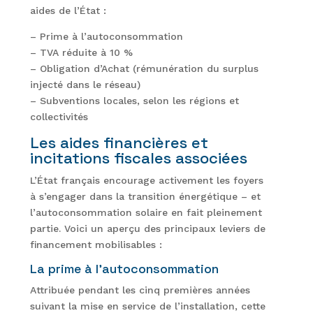
aides de l’État :
– Prime à l’autoconsommation
– TVA réduite à 10 %
– Obligation d’Achat (rémunération du surplus
injecté dans le réseau)
– Subventions locales, selon les régions et
collectivités
Les aides financières et
incitations fiscales associées
L’État français encourage activement les foyers
à s’engager dans la transition énergétique – et
l’autoconsommation solaire en fait pleinement
partie. Voici un aperçu des principaux leviers de
financement mobilisables :
La prime à l’autoconsommation
Attribuée pendant les cinq premières années
suivant la mise en service de l’installation, cette