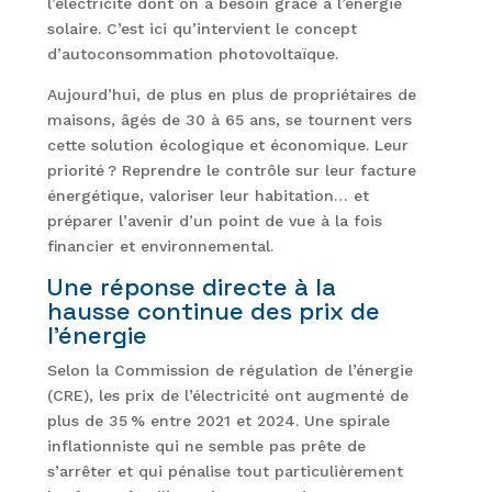
l’électricité dont on a besoin grâce à l’énergie
solaire. C’est ici qu’intervient le concept
d’autoconsommation photovoltaïque.
Aujourd’hui, de plus en plus de propriétaires de
maisons, âgés de 30 à 65 ans, se tournent vers
cette solution écologique et économique. Leur
priorité ? Reprendre le contrôle sur leur facture
énergétique, valoriser leur habitation… et
préparer l’avenir d’un point de vue à la fois
financier et environnemental.
Une réponse directe à la
hausse continue des prix de
l’énergie
Selon la Commission de régulation de l’énergie
(CRE), les prix de l’électricité ont augmenté de
plus de 35 % entre 2021 et 2024. Une spirale
inflationniste qui ne semble pas prête de
s’arrêter et qui pénalise tout particulièrement