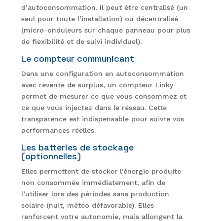
d’autoconsommation. Il peut être centralisé (un
seul pour toute l’installation) ou décentralisé
(micro-onduleurs sur chaque panneau pour plus
de flexibilité et de suivi individuel).
Le compteur communicant
Dans une configuration en autoconsommation
avec revente de surplus, un compteur Linky
permet de mesurer ce que vous consommez et
ce que vous injectez dans le réseau. Cette
transparence est indispensable pour suivre vos
performances réelles.
Les batteries de stockage
(optionnelles)
Elles permettent de stocker l’énergie produite
non consommée immédiatement, afin de
l’utiliser lors des périodes sans production
solaire (nuit, météo défavorable). Elles
renforcent votre autonomie, mais allongent la