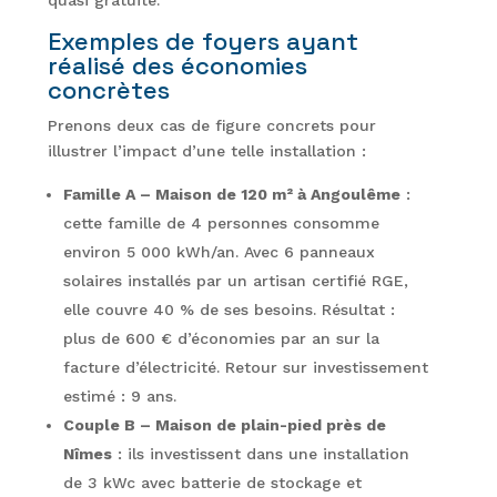
quasi gratuite.
Exemples de foyers ayant
réalisé des économies
concrètes
Prenons deux cas de figure concrets pour
illustrer l’impact d’une telle installation :
Famille A – Maison de 120 m² à Angoulême
:
cette famille de 4 personnes consomme
environ 5 000 kWh/an. Avec 6 panneaux
solaires installés par un artisan certifié RGE,
elle couvre 40 % de ses besoins. Résultat :
plus de 600 € d’économies par an sur la
facture d’électricité. Retour sur investissement
estimé : 9 ans.
Couple B – Maison de plain-pied près de
Nîmes
: ils investissent dans une installation
de 3 kWc avec batterie de stockage et