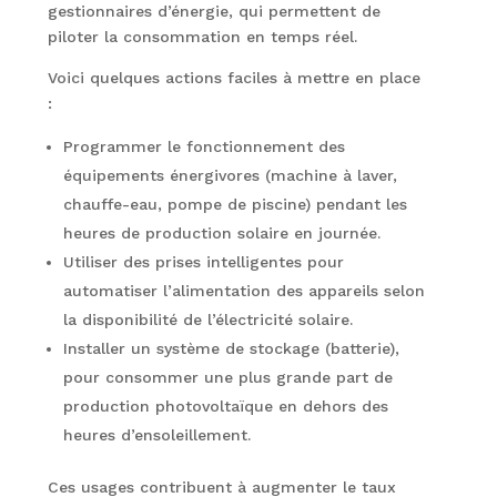
gestionnaires d’énergie, qui permettent de
piloter la consommation en temps réel.
Voici quelques actions faciles à mettre en place
:
Programmer le fonctionnement des
équipements énergivores (machine à laver,
chauffe-eau, pompe de piscine) pendant les
heures de production solaire en journée.
Utiliser des prises intelligentes pour
automatiser l’alimentation des appareils selon
la disponibilité de l’électricité solaire.
Installer un système de stockage (batterie),
pour consommer une plus grande part de
production photovoltaïque en dehors des
heures d’ensoleillement.
Ces usages contribuent à augmenter le taux