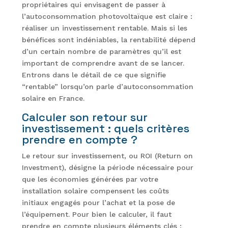
propriétaires qui envisagent de passer à
l’autoconsommation photovoltaïque est claire :
réaliser un investissement rentable. Mais si les
bénéfices sont indéniables, la rentabilité dépend
d’un certain nombre de paramètres qu’il est
important de comprendre avant de se lancer.
Entrons dans le détail de ce que signifie
“rentable” lorsqu’on parle d’autoconsommation
solaire en France.
Calculer son retour sur
investissement : quels critères
prendre en compte ?
Le retour sur investissement, ou ROI (Return on
Investment), désigne la période nécessaire pour
que les économies générées par votre
installation solaire compensent les coûts
initiaux engagés pour l’achat et la pose de
l’équipement. Pour bien le calculer, il faut
prendre en compte plusieurs éléments clés :