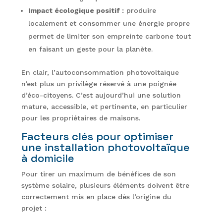
Impact écologique positif :
produire
localement et consommer une énergie propre
permet de limiter son empreinte carbone tout
en faisant un geste pour la planète.
En clair, l’autoconsommation photovoltaïque
n’est plus un privilège réservé à une poignée
d’éco-citoyens. C’est aujourd’hui une solution
mature, accessible, et pertinente, en particulier
pour les propriétaires de maisons.
Facteurs clés pour optimiser
une installation photovoltaïque
à domicile
Pour tirer un maximum de bénéfices de son
système solaire, plusieurs éléments doivent être
correctement mis en place dès l’origine du
projet :