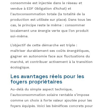
consommée est injectée dans le réseau et
vendue à EDF Obligation d’Achat) et
l’autoconsommation totale (la totalité de la
production est utilisée sur place). Dans tous les
cas, le principe reste le même : consommer
localement une énergie verte que l’on produit
soi-même.
L’objectif de cette démarche est triple :
maîtriser durablement ses coûts énergétiques,
gagner en autonomie face aux fluctuations du
marché, et contribuer activement à la transition
écologique.
Les avantages réels pour les
foyers propriétaires
Au-delà du simple aspect technique,
l’autoconsommation solaire rentable s’impose
comme un choix à forte valeur ajoutée pour les
foyers équipés. Voici les bénéfices concrets pour