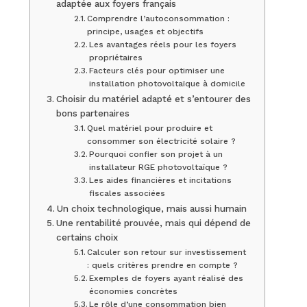
adaptée aux foyers français
Comprendre l’autoconsommation :
principe, usages et objectifs
Les avantages réels pour les foyers
propriétaires
Facteurs clés pour optimiser une
installation photovoltaïque à domicile
Choisir du matériel adapté et s’entourer des
bons partenaires
Quel matériel pour produire et
consommer son électricité solaire ?
Pourquoi confier son projet à un
installateur RGE photovoltaïque ?
Les aides financières et incitations
fiscales associées
Un choix technologique, mais aussi humain
Une rentabilité prouvée, mais qui dépend de
certains choix
Calculer son retour sur investissement
: quels critères prendre en compte ?
Exemples de foyers ayant réalisé des
économies concrètes
Le rôle d’une consommation bien