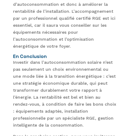
d’autoconsommation et donc à améliorer la
rentabilité de l’installation. L’accompagnement
par un professionnel qualifié certifié RGE est ici
essentiel, car il saura vous conseiller sur les
équipements nécessaires pour
l’autoconsommation et l’optimisation
énergétique de votre foyer.
En Conclusion
Investir dans l’autoconsommation solaire n’est
pas seulement un choix environnemental ou
une mode liée à la transition énergétique : c’est
une stratégie économique durable, qui peut
transformer durablement votre rapport à
l’énergie. La rentabilité est bel et bien au
rendez-vous, à condition de faire les bons choix
: équipements adaptés, installation
professionnelle par un spécialiste RGE, gestion
intelligente de la consommation.