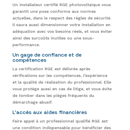
Un installateur certifié RGE photovoltaïque vous
garantit une pose conforme aux normes
actuelles, dans le respect des règles de sécurité.
Il saura aussi dimensionner votre installation en
adéquation avec vos besoins réels, et vous éviter
ainsi des surcoûts inutiles ou une sous-
performance.
Un gage de confiance et de
compétences
La certification RGE est délivrée après
vérifications sur les compétences, l’expérience
et la qualité de réalisation du professionnel. Elle
vous protège aussi en cas de litige, et vous évite
de tomber dans les pièges fréquents du
démarchage abusif.
L’accès aux aides financières
Faire appel à un professionnel qualifié RGE est
une condition indispensable pour bénéficier des