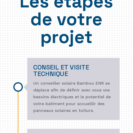
Les étapes
de votre
projet
CONSEIL ET VISITE
TECHNIQUE
Un conseiller solaire Bambou ENR se
déplace afin de définir avec vous vos
besoins électriques et le potentiel de
votre batiment pour accueillir des
panneaux solaires en toiture.