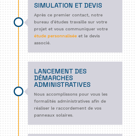
SIMULATION ET DEVIS
Après ce premier contact, notre
bureau d’études travaille sur votre
projet et vous communiquer votre
étude personnalisée
et le devis
associé.
LANCEMENT DES
DÉMARCHES
ADMINISTRATIVES
Nous accomplissons pour vous les
formalités administratives afin de
réaliser le raccordement de vos
panneaux solaires.