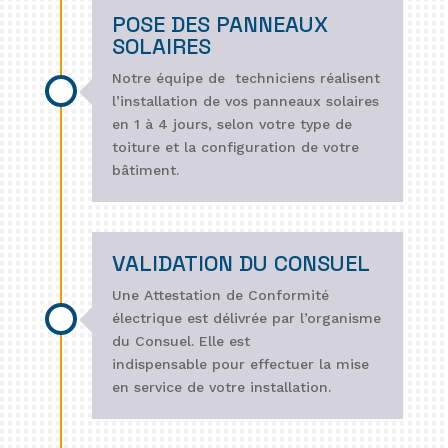
POSE DES PANNEAUX
SOLAIRES
Notre équipe de techniciens réalisent
l’installation de vos panneaux solaires
en 1 à 4 jours, selon votre type de
toiture et la configuration de votre
bâtiment.
VALIDATION DU CONSUEL
Une Attestation de Conformité
électrique est délivrée par l’organisme
du Consuel. Elle est
indispensable pour effectuer la mise
en service de votre installation.