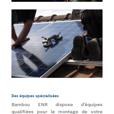
Des équipes spécialisées
Bambou ENR dispose d’équipes
qualifiées pour le montage de votre