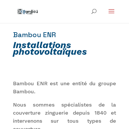
Bambou ENR
Installations
photovoltaïques
Bambou ENR est une entité du groupe
Bambou.
Nous sommes spécialistes de la
couverture zinguerie depuis 1840 et
intervenons sur tous types de
couverture.