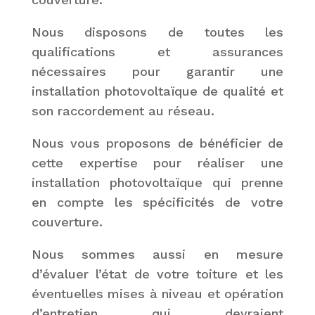
Nous disposons de toutes les
qualifications et assurances
nécessaires pour garantir une
installation photovoltaïque de qualité et
son raccordement au réseau.
Nous vous proposons de bénéficier de
cette expertise pour réaliser une
installation photovoltaïque qui prenne
en compte les spécificités de votre
couverture.
Nous sommes aussi en mesure
d’évaluer l’état de votre toiture et les
éventuelles mises à niveau et opération
d’entretien qui devraient