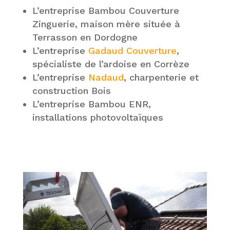
L’entreprise Bambou Couverture
Zinguerie, maison mère située à
Terrasson en Dordogne
L’entreprise
Gadaud Couverture
,
spécialiste de l’ardoise en Corrèze
L’entreprise
Nadaud
, charpenterie et
construction Bois
L’entreprise Bambou ENR,
installations photovoltaïques