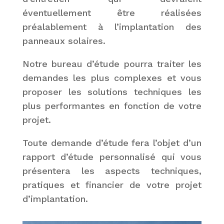
éventuellement être réalisées
préalablement à l’implantation des
panneaux solaires.
Notre bureau d’étude pourra traiter les
demandes les plus complexes et vous
proposer les solutions techniques les
plus performantes en fonction de votre
projet.
Toute demande d’étude fera l’objet d’un
rapport d’étude personnalisé qui vous
présentera les aspects techniques,
pratiques et financier de votre projet
d’implantation.