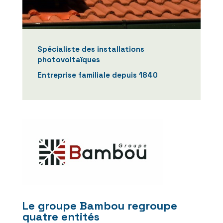
Spécialiste des installations
photovoltaïques
Entreprise familiale depuis 1840
Le groupe Bambou regroupe
quatre entités