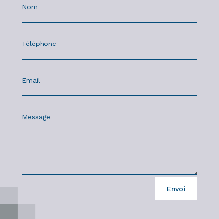
Envoi