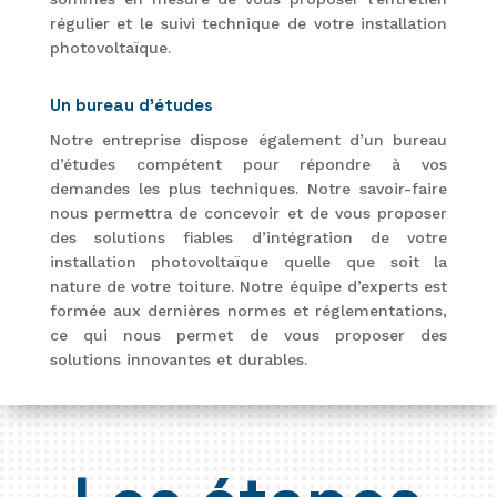
régulier et le suivi technique de votre installation
photovoltaïque.
Un bureau d’études
Notre entreprise dispose également d’un bureau
d’études compétent pour répondre à vos
demandes les plus techniques. Notre savoir-faire
nous permettra de concevoir et de vous proposer
des solutions fiables d’intégration de votre
installation photovoltaïque quelle que soit la
nature de votre toiture. Notre équipe d’experts est
formée aux dernières normes et réglementations,
ce qui nous permet de vous proposer des
solutions innovantes et durables.