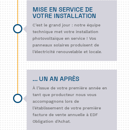
MISE EN SERVICE DE
VOTRE INSTALLATION
C’est le grand jour : notre équipe
technique met votre installation
photovoltaïque en service ! Vos
panneaux solaires produisent de
l’électricité renouvelable et locale.
... UN AN APRÈS
À l’issue de votre première année en
tant que producteur nous vous
accompagnons lors de
l’établissement de votre première
facture de vente annuelle à EDF
Obligation d’Achat.