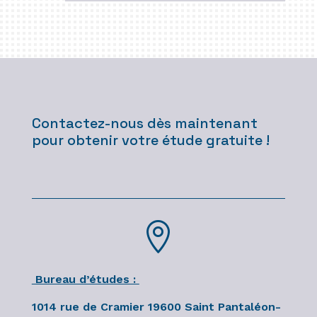
Contactez-nous dès maintenant
pour obtenir votre étude gratuite !

Bureau d’études :
1014 rue de Cramier 19600 Saint Pantaléon-