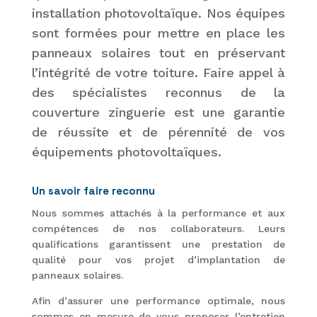
installation photovoltaïque. Nos équipes
sont formées pour mettre en place les
panneaux solaires tout en préservant
l’intégrité de votre toiture. Faire appel à
des spécialistes reconnus de la
couverture zinguerie est une garantie
de réussite et de pérennité de vos
équipements photovoltaïques.
Un savoir faire reconnu
Nous sommes attachés à la performance et aux
compétences de nos collaborateurs. Leurs
qualifications garantissent une prestation de
qualité pour vos projet d’implantation de
panneaux solaires.
Afin d’assurer une performance optimale, nous
sommes en mesure de vous proposer l’entretien