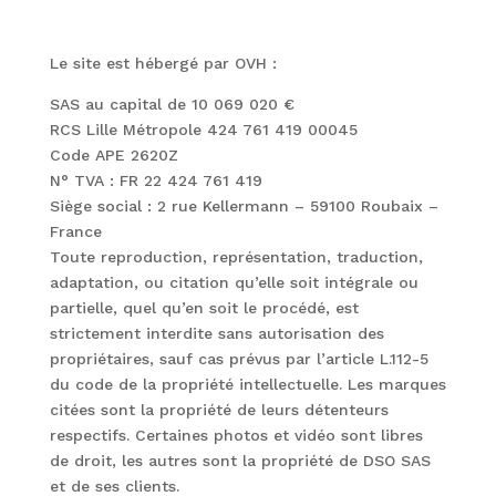
Le site est hébergé par OVH :
SAS au capital de 10 069 020 €
RCS Lille Métropole 424 761 419 00045
Code APE 2620Z
N° TVA : FR 22 424 761 419
Siège social : 2 rue Kellermann – 59100 Roubaix –
France
Toute reproduction, représentation, traduction,
adaptation, ou citation qu’elle soit intégrale ou
partielle, quel qu’en soit le procédé, est
strictement interdite sans autorisation des
propriétaires, sauf cas prévus par l’article L.112-5
du code de la propriété intellectuelle. Les marques
citées sont la propriété de leurs détenteurs
respectifs. Certaines photos et vidéo sont libres
de droit, les autres sont la propriété de DSO SAS
et de ses clients.