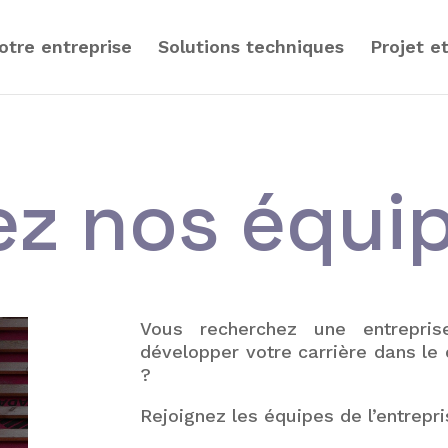
otre entreprise
Solutions techniques
Projet e
ez nos équi
Vous recherchez une entrepri
développer votre carrière dans le
?
Rejoignez les équipes de l’entrepr