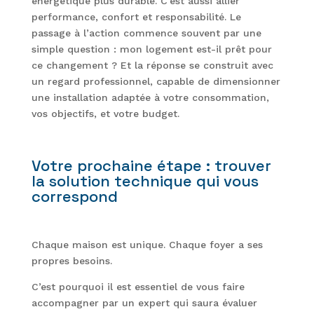
énergétique plus durable. C’est aussi allier
performance, confort et responsabilité. Le
passage à l’action commence souvent par une
simple question : mon logement est-il prêt pour
ce changement ? Et la réponse se construit avec
un regard professionnel, capable de dimensionner
une installation adaptée à votre consommation,
vos objectifs, et votre budget.
Votre prochaine étape : trouver
la solution technique qui vous
correspond
Chaque maison est unique. Chaque foyer a ses
propres besoins.
C’est pourquoi il est essentiel de vous faire
accompagner par un expert qui saura évaluer