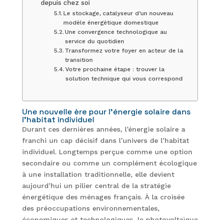
depuis chez soi
Le stockage, catalyseur d’un nouveau
modèle énergétique domestique
Une convergence technologique au
service du quotidien
Transformez votre foyer en acteur de la
transition
Votre prochaine étape : trouver la
solution technique qui vous correspond
Une nouvelle ère pour l’énergie solaire dans
l’habitat individuel
Durant ces dernières années, l’énergie solaire a
franchi un cap décisif dans l’univers de l’habitat
individuel. Longtemps perçue comme une option
secondaire ou comme un complément écologique
à une installation traditionnelle, elle devient
aujourd’hui un pilier central de la stratégie
énergétique des ménages français. À la croisée
des préoccupations environnementales,
économiques et technologiques, le photovoltaïque