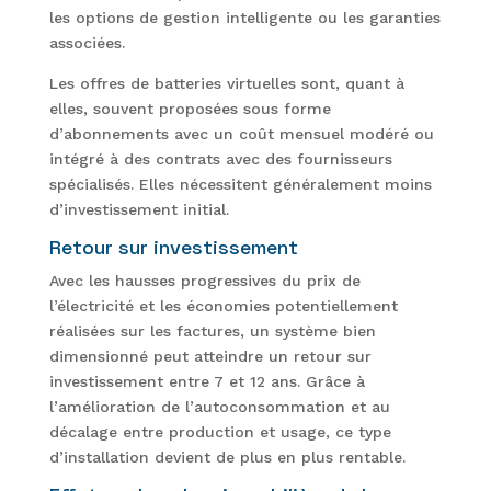
les options de gestion intelligente ou les garanties
associées.
Les offres de batteries virtuelles sont, quant à
elles, souvent proposées sous forme
d’abonnements avec un coût mensuel modéré ou
intégré à des contrats avec des fournisseurs
spécialisés. Elles nécessitent généralement moins
d’investissement initial.
Retour sur investissement
Avec les hausses progressives du prix de
l’électricité et les économies potentiellement
réalisées sur les factures, un système bien
dimensionné peut atteindre un retour sur
investissement entre 7 et 12 ans. Grâce à
l’amélioration de l’autoconsommation et au
décalage entre production et usage, ce type
d’installation devient de plus en plus rentable.