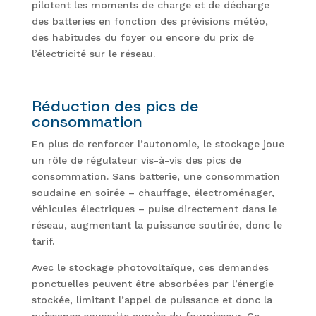
pilotent les moments de charge et de décharge
des batteries en fonction des prévisions météo,
des habitudes du foyer ou encore du prix de
l’électricité sur le réseau.
Réduction des pics de
consommation
En plus de renforcer l’autonomie, le stockage joue
un rôle de régulateur vis-à-vis des pics de
consommation. Sans batterie, une consommation
soudaine en soirée – chauffage, électroménager,
véhicules électriques – puise directement dans le
réseau, augmentant la puissance soutirée, donc le
tarif.
Avec le stockage photovoltaïque, ces demandes
ponctuelles peuvent être absorbées par l’énergie
stockée, limitant l’appel de puissance et donc la