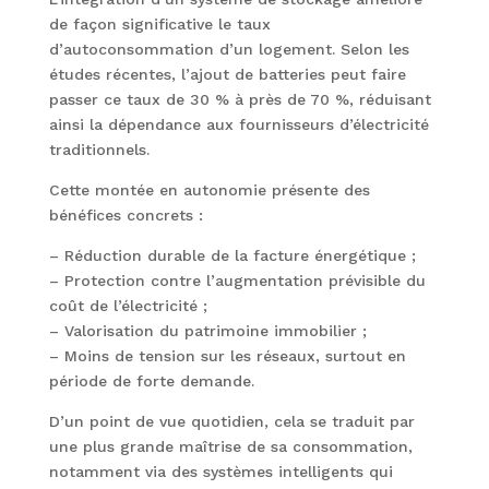
de façon significative le taux
d’autoconsommation d’un logement. Selon les
études récentes, l’ajout de batteries peut faire
passer ce taux de 30 % à près de 70 %, réduisant
ainsi la dépendance aux fournisseurs d’électricité
traditionnels.
Cette montée en autonomie présente des
bénéfices concrets :
– Réduction durable de la facture énergétique ;
– Protection contre l’augmentation prévisible du
coût de l’électricité ;
– Valorisation du patrimoine immobilier ;
– Moins de tension sur les réseaux, surtout en
période de forte demande.
D’un point de vue quotidien, cela se traduit par
une plus grande maîtrise de sa consommation,
notamment via des systèmes intelligents qui