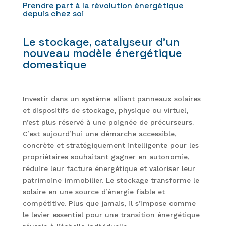
Prendre part à la révolution énergétique
depuis chez soi
Le stockage, catalyseur d’un
nouveau modèle énergétique
domestique
Investir dans un système alliant panneaux solaires
et dispositifs de stockage, physique ou virtuel,
n’est plus réservé à une poignée de précurseurs.
C’est aujourd’hui une démarche accessible,
concrète et stratégiquement intelligente pour les
propriétaires souhaitant gagner en autonomie,
réduire leur facture énergétique et valoriser leur
patrimoine immobilier. Le stockage transforme le
solaire en une source d’énergie fiable et
compétitive. Plus que jamais, il s’impose comme
le levier essentiel pour une transition énergétique