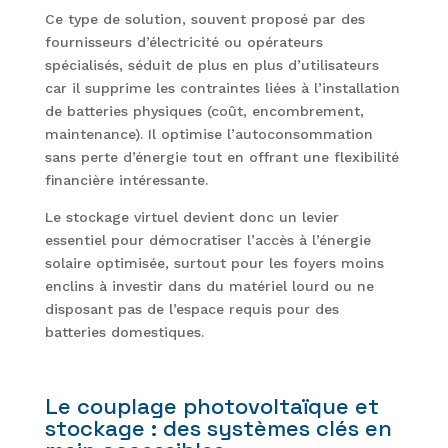
Ce type de solution, souvent proposé par des
fournisseurs d’électricité ou opérateurs
spécialisés, séduit de plus en plus d’utilisateurs
car il supprime les contraintes liées à l’installation
de batteries physiques (coût, encombrement,
maintenance). Il optimise l’autoconsommation
sans perte d’énergie tout en offrant une flexibilité
financière intéressante.
Le stockage virtuel devient donc un levier
essentiel pour démocratiser l’accès à l’énergie
solaire optimisée, surtout pour les foyers moins
enclins à investir dans du matériel lourd ou ne
disposant pas de l’espace requis pour des
batteries domestiques.
Le couplage photovoltaïque et
stockage : des systèmes clés en