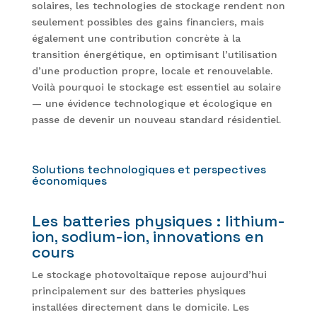
solaires, les technologies de stockage rendent non
seulement possibles des gains financiers, mais
également une contribution concrète à la
transition énergétique, en optimisant l’utilisation
d’une production propre, locale et renouvelable.
Voilà pourquoi le stockage est essentiel au solaire
— une évidence technologique et écologique en
passe de devenir un nouveau standard résidentiel.
Solutions technologiques et perspectives
économiques
Les batteries physiques : lithium-
ion, sodium-ion, innovations en
cours
Le stockage photovoltaïque repose aujourd’hui
principalement sur des batteries physiques
installées directement dans le domicile. Les