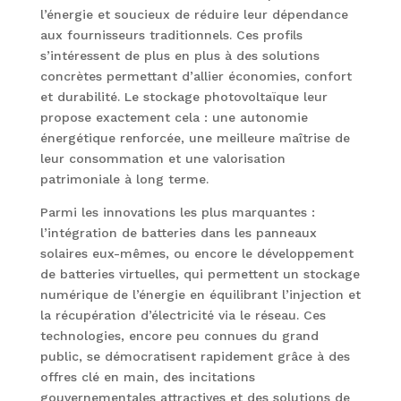
l’énergie et soucieux de réduire leur dépendance
aux fournisseurs traditionnels. Ces profils
s’intéressent de plus en plus à des solutions
concrètes permettant d’allier économies, confort
et durabilité. Le stockage photovoltaïque leur
propose exactement cela : une autonomie
énergétique renforcée, une meilleure maîtrise de
leur consommation et une valorisation
patrimoniale à long terme.
Parmi les innovations les plus marquantes :
l’intégration de batteries dans les panneaux
solaires eux-mêmes, ou encore le développement
de batteries virtuelles, qui permettent un stockage
numérique de l’énergie en équilibrant l’injection et
la récupération d’électricité via le réseau. Ces
technologies, encore peu connues du grand
public, se démocratisent rapidement grâce à des
offres clé en main, des incitations
gouvernementales attractives et des solutions de