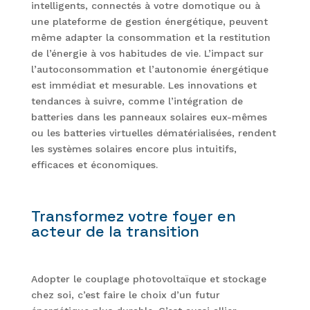
intelligents, connectés à votre domotique ou à
une plateforme de gestion énergétique, peuvent
même adapter la consommation et la restitution
de l’énergie à vos habitudes de vie. L’impact sur
l’autoconsommation et l’autonomie énergétique
est immédiat et mesurable. Les innovations et
tendances à suivre, comme l’intégration de
batteries dans les panneaux solaires eux-mêmes
ou les batteries virtuelles dématérialisées, rendent
les systèmes solaires encore plus intuitifs,
efficaces et économiques.
Transformez votre foyer en
acteur de la transition
Adopter le couplage photovoltaïque et stockage
chez soi, c’est faire le choix d’un futur