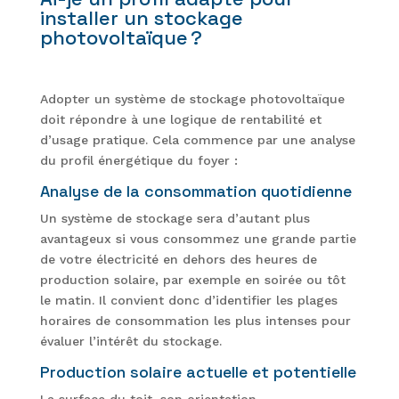
installer un stockage
photovoltaïque ?
Adopter un système de stockage photovoltaïque
doit répondre à une logique de rentabilité et
d’usage pratique. Cela commence par une analyse
du profil énergétique du foyer :
Analyse de la consommation quotidienne
Un système de stockage sera d’autant plus
avantageux si vous consommez une grande partie
de votre électricité en dehors des heures de
production solaire, par exemple en soirée ou tôt
le matin. Il convient donc d’identifier les plages
horaires de consommation les plus intenses pour
évaluer l’intérêt du stockage.
Production solaire actuelle et potentielle