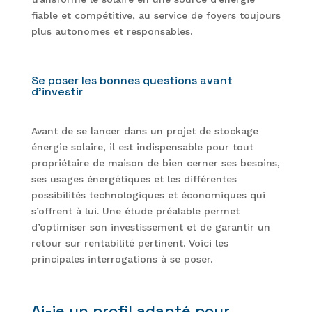
fiable et compétitive, au service de foyers toujours
plus autonomes et responsables.
Se poser les bonnes questions avant
d’investir
Avant de se lancer dans un projet de stockage
énergie solaire, il est indispensable pour tout
propriétaire de maison de bien cerner ses besoins,
ses usages énergétiques et les différentes
possibilités technologiques et économiques qui
s’offrent à lui. Une étude préalable permet
d’optimiser son investissement et de garantir un
retour sur rentabilité pertinent. Voici les
principales interrogations à se poser.
Ai-je un profil adapté pour