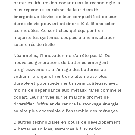
batteries lithium-ion constituent la technologie la
plus répandue en raison de leur densité
énergétique élevée, de leur compacité et de leur
durée de vie pouvant atteindre 10 à 15 ans selon
les modèles. Ce sont elles qui équipent en
majorité les systèmes couplés à une installation
solaire résidentielle.
Néanmoins, l’innovation ne s’arrête pas là. De
nouvelles générations de batteries émergent
progressivement, à l’image des batteries au
sodium-ion, qui offrent une alternative plus
durable et potentiellement moins coûteuse, avec
moins de dépendance aux métaux rares comme le
cobalt. Leur arrivée sur le marché promet de
diversifier l’offre et de rendre le stockage énergie
solaire plus accessible à l’ensemble des ménages.
D’autres technologies en cours de développement
– batteries solides, systèmes à flux redox,