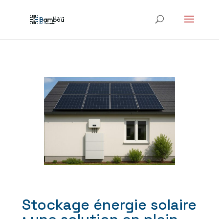
Stockage énergie solaire