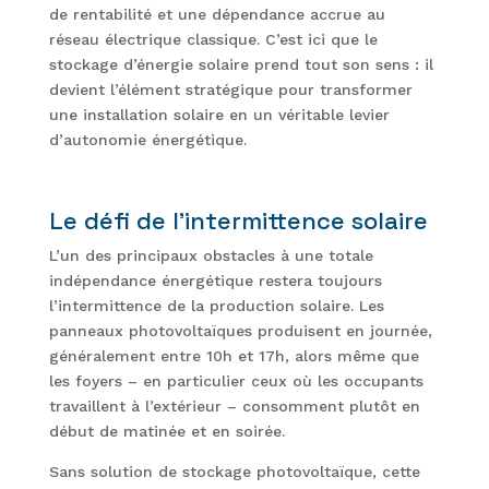
de rentabilité et une dépendance accrue au
réseau électrique classique. C’est ici que le
stockage d’énergie solaire prend tout son sens : il
devient l’élément stratégique pour transformer
une installation solaire en un véritable levier
d’autonomie énergétique.
Le défi de l’intermittence solaire
L’un des principaux obstacles à une totale
indépendance énergétique restera toujours
l’intermittence de la production solaire. Les
panneaux photovoltaïques produisent en journée,
généralement entre 10h et 17h, alors même que
les foyers – en particulier ceux où les occupants
travaillent à l’extérieur – consomment plutôt en
début de matinée et en soirée.
Sans solution de stockage photovoltaïque, cette