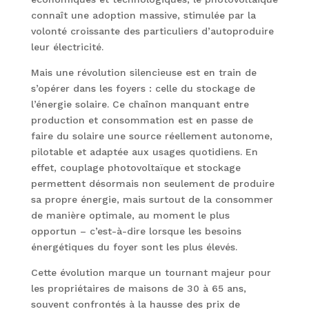
connaît une adoption massive, stimulée par la
volonté croissante des particuliers d’autoproduire
leur électricité.
Mais une révolution silencieuse est en train de
s’opérer dans les foyers : celle du stockage de
l’énergie solaire. Ce chaînon manquant entre
production et consommation est en passe de
faire du solaire une source réellement autonome,
pilotable et adaptée aux usages quotidiens. En
effet, couplage photovoltaïque et stockage
permettent désormais non seulement de produire
sa propre énergie, mais surtout de la consommer
de manière optimale, au moment le plus
opportun – c’est-à-dire lorsque les besoins
énergétiques du foyer sont les plus élevés.
Cette évolution marque un tournant majeur pour
les propriétaires de maisons de 30 à 65 ans,
souvent confrontés à la hausse des prix de