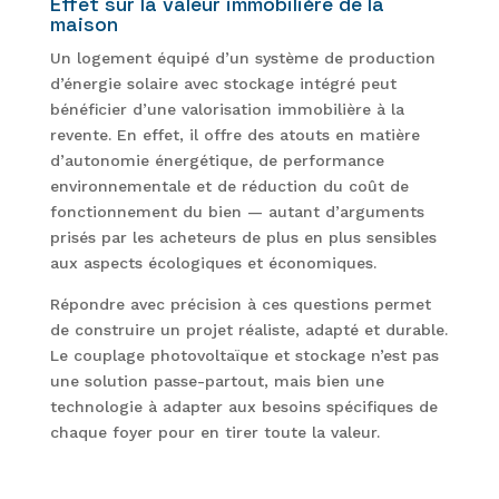
Effet sur la valeur immobilière de la
maison
Un logement équipé d’un système de production
d’énergie solaire avec stockage intégré peut
bénéficier d’une valorisation immobilière à la
revente. En effet, il offre des atouts en matière
d’autonomie énergétique, de performance
environnementale et de réduction du coût de
fonctionnement du bien — autant d’arguments
prisés par les acheteurs de plus en plus sensibles
aux aspects écologiques et économiques.
Répondre avec précision à ces questions permet
de construire un projet réaliste, adapté et durable.
Le couplage photovoltaïque et stockage n’est pas
une solution passe-partout, mais bien une
technologie à adapter aux besoins spécifiques de
chaque foyer pour en tirer toute la valeur.