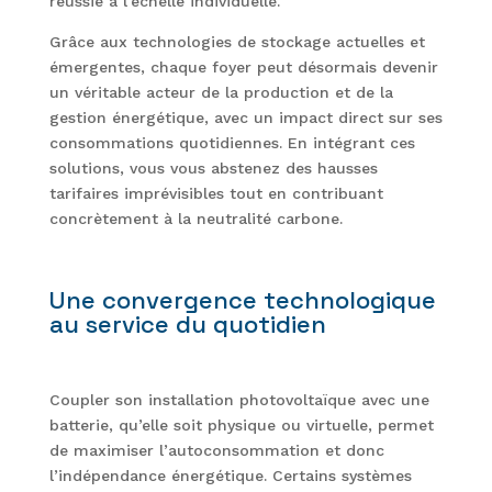
réussie à l’échelle individuelle.
Grâce aux technologies de stockage actuelles et
émergentes, chaque foyer peut désormais devenir
un véritable acteur de la production et de la
gestion énergétique, avec un impact direct sur ses
consommations quotidiennes. En intégrant ces
solutions, vous vous abstenez des hausses
tarifaires imprévisibles tout en contribuant
concrètement à la neutralité carbone.
Une convergence technologique
au service du quotidien
Coupler son installation photovoltaïque avec une
batterie, qu’elle soit physique ou virtuelle, permet
de maximiser l’autoconsommation et donc
l’indépendance énergétique. Certains systèmes