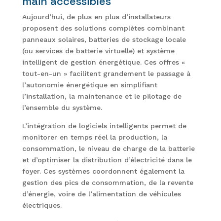
main accessibles
Aujourd’hui, de plus en plus d’installateurs
proposent des solutions complètes combinant
panneaux solaires, batteries de stockage locale
(ou services de batterie virtuelle) et système
intelligent de gestion énergétique. Ces offres «
tout-en-un » facilitent grandement le passage à
l’autonomie énergétique en simplifiant
l’installation, la maintenance et le pilotage de
l’ensemble du système.
L’intégration de logiciels intelligents permet de
monitorer en temps réel la production, la
consommation, le niveau de charge de la batterie
et d’optimiser la distribution d’électricité dans le
foyer. Ces systèmes coordonnent également la
gestion des pics de consommation, de la revente
d’énergie, voire de l’alimentation de véhicules
électriques.