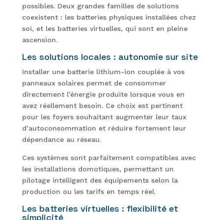
possibles. Deux grandes familles de solutions
coexistent : les batteries physiques installées chez
soi, et les batteries virtuelles, qui sont en pleine
ascension.
Les solutions locales : autonomie sur site
Installer une batterie lithium-ion couplée à vos
panneaux solaires permet de consommer
directement l’énergie produite lorsque vous en
avez réellement besoin. Ce choix est pertinent
pour les foyers souhaitant augmenter leur taux
d’autoconsommation et réduire fortement leur
dépendance au réseau.
Ces systèmes sont parfaitement compatibles avec
les installations domotiques, permettant un
pilotage intelligent des équipements selon la
production ou les tarifs en temps réel.
Les batteries virtuelles : flexibilité et
simplicité