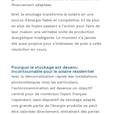
financement adaptées.
Bref, le stockage transforme le solaire en une
source d’énergie fiable et compétitive. Et de plus
en plus de foyers passent à l’action pour faire de
leur maison une véritable unité de production
énergétique intelligente. Le moment n’a jamais
été aussi propice pour s’intéresser de près à cette
révolution en cours.
Pourquoi le stockage est devenu
incontournable pour le solaire résidentiel
Avec la démocratisation rapide des installations
photovoltaïques chez les particuliers,
l’autoconsommation est devenue un objectif
central pour de nombreux foyers français.
Cependant, sans dispositif de stockage adapté,
une grande partie de l’énergie produite ne peut
être valorisée directement, entraînant des pertes