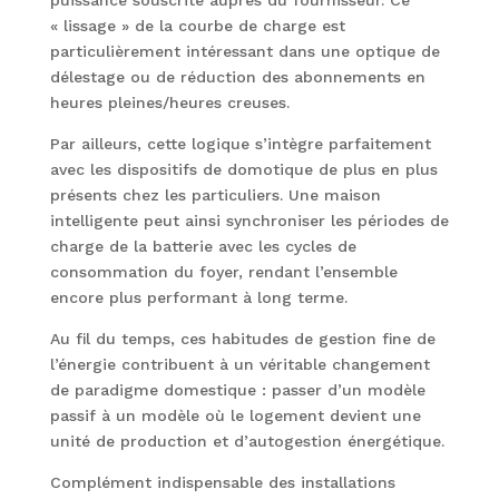
puissance souscrite auprès du fournisseur. Ce
« lissage » de la courbe de charge est
particulièrement intéressant dans une optique de
délestage ou de réduction des abonnements en
heures pleines/heures creuses.
Par ailleurs, cette logique s’intègre parfaitement
avec les dispositifs de domotique de plus en plus
présents chez les particuliers. Une maison
intelligente peut ainsi synchroniser les périodes de
charge de la batterie avec les cycles de
consommation du foyer, rendant l’ensemble
encore plus performant à long terme.
Au fil du temps, ces habitudes de gestion fine de
l’énergie contribuent à un véritable changement
de paradigme domestique : passer d’un modèle
passif à un modèle où le logement devient une
unité de production et d’autogestion énergétique.
Complément indispensable des installations