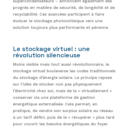
supercondensateurs – annoncent également des
progrès en matière de sécurité, de longévité et de
recyclabilité. Ces avancées participent à faire
évoluer le stockage photovoltaïque vers une
solution toujours plus performante et pérenne.
Le stockage virtuel : une
révolution silencieuse
Moins visible mais tout aussi révolutionnaire, le
stockage virtuel bouleverse les codes traditionnels
du stockage d’énergie solaire. Le principe repose
sur l’idée de stocker non pas physiquement
l’électricité chez soi, mais de la « virtuellement »
conserver via une plateforme de gestion
énergétique externalisée. Cela permet, en
pratique, de vendre son surplus solaire au réseau
à un tarif défini, puis de le « récupérer » plus tard
pour couvrir les besoins énergétiques du foyer.