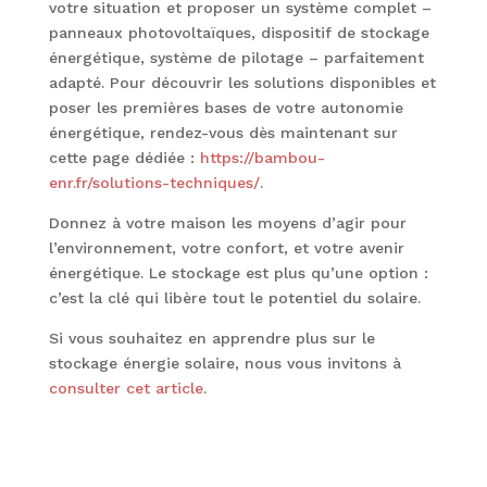
votre situation et proposer un système complet –
panneaux photovoltaïques, dispositif de stockage
énergétique, système de pilotage – parfaitement
adapté. Pour découvrir les solutions disponibles et
poser les premières bases de votre autonomie
énergétique, rendez-vous dès maintenant sur
cette page dédiée :
https://bambou-
enr.fr/solutions-techniques/
.
Donnez à votre maison les moyens d’agir pour
l’environnement, votre confort, et votre avenir
énergétique. Le stockage est plus qu’une option :
c’est la clé qui libère tout le potentiel du solaire.
Si vous souhaitez en apprendre plus sur le
stockage énergie solaire, nous vous invitons à
consulter cet article
.