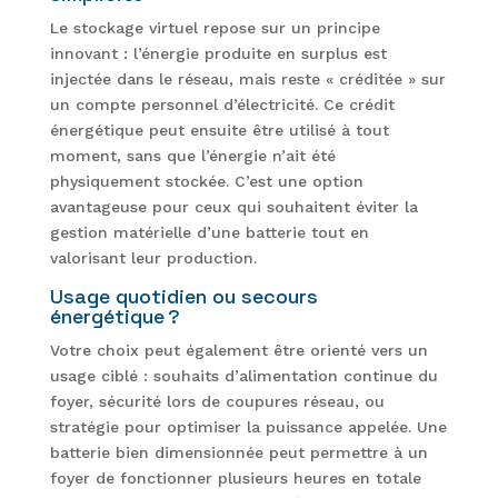
Le stockage virtuel repose sur un principe
innovant : l’énergie produite en surplus est
injectée dans le réseau, mais reste « créditée » sur
un compte personnel d’électricité. Ce crédit
énergétique peut ensuite être utilisé à tout
moment, sans que l’énergie n’ait été
physiquement stockée. C’est une option
avantageuse pour ceux qui souhaitent éviter la
gestion matérielle d’une batterie tout en
valorisant leur production.
Usage quotidien ou secours
énergétique ?
Votre choix peut également être orienté vers un
usage ciblé : souhaits d’alimentation continue du
foyer, sécurité lors de coupures réseau, ou
stratégie pour optimiser la puissance appelée. Une
batterie bien dimensionnée peut permettre à un
foyer de fonctionner plusieurs heures en totale