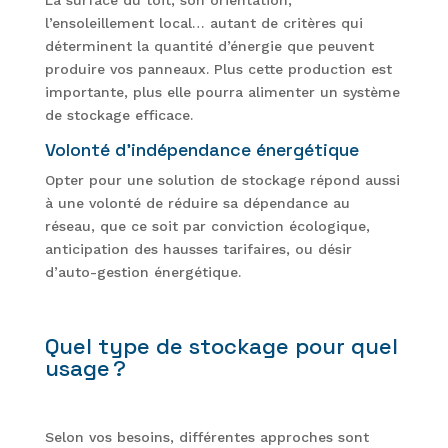
La surface du toit, son orientation,
l’ensoleillement local… autant de critères qui
déterminent la quantité d’énergie que peuvent
produire vos panneaux. Plus cette production est
importante, plus elle pourra alimenter un système
de stockage efficace.
Volonté d’indépendance énergétique
Opter pour une solution de stockage répond aussi
à une volonté de réduire sa dépendance au
réseau, que ce soit par conviction écologique,
anticipation des hausses tarifaires, ou désir
d’auto-gestion énergétique.
Quel type de stockage pour quel
usage ?
Selon vos besoins, différentes approches sont