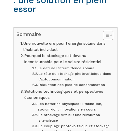
: une solution en plein
essor
Sommaire
Une nouvelle ère pour l’énergie solaire dans
l’habitat individuel
Pourquoi le stockage est devenu
incontournable pour le solaire résidentiel
Le défi de l’intermittence solaire
Le rôle du stockage photovoltaïque dans
l’autoconsommation
Réduction des pics de consommation
Solutions technologiques et perspectives
économiques
Les batteries physiques : lithium-ion,
sodium-ion, innovations en cours
Le stockage virtuel : une révolution
silencieuse
Le couplage photovoltaïque et stockage