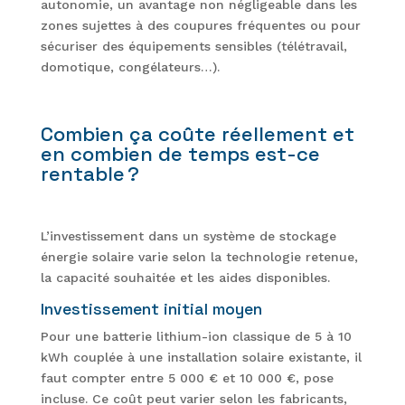
autonomie, un avantage non négligeable dans les
zones sujettes à des coupures fréquentes ou pour
sécuriser des équipements sensibles (télétravail,
domotique, congélateurs…).
Combien ça coûte réellement et
en combien de temps est-ce
rentable ?
L’investissement dans un système de stockage
énergie solaire varie selon la technologie retenue,
la capacité souhaitée et les aides disponibles.
Investissement initial moyen
Pour une batterie lithium-ion classique de 5 à 10
kWh couplée à une installation solaire existante, il
faut compter entre 5 000 € et 10 000 €, pose
incluse. Ce coût peut varier selon les fabricants,