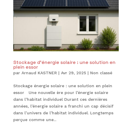
Stockage d’énergie solaire : une solution en
plein essor
par
Arnaud KASTNER
|
Avr 29, 2025
|
Non classé
Stockage énergie solaire : une solution en plein
essor Une nouvelle ère pour l’énergie solaire
dans l’habitat individuel Durant ces dernières
années, l’énergie solaire a franchi un cap décisif
dans l’univers de l’habitat individuel. Longtemps
perçue comme une...