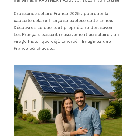
Croissance solaire France 2025 : pourquoi la
capacité solaire française explose cette année.
Découvrez ce que tout propriétaire doit savoir !
Les Français passent massivement au solaire : un
virage historique déjà amorcé Imaginez une
France où chaque...