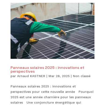
Panneaux solaires 2025 : innovations et
perspectives
par
Arnaud KASTNER
|
Mar 28, 2025
|
Non classé
Panneaux solaires 2025 : innovations et
perspectives pour cette nouvelle année Pourquoi
2025 est une année charnière pour les panneaux
solaires Une conjoncture énergétique qui