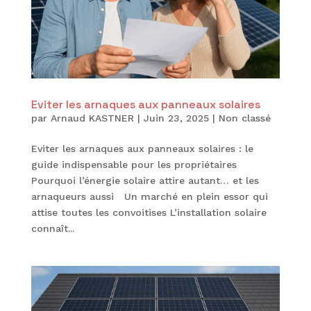
Eviter les arnaques aux panneaux solaires
par
Arnaud KASTNER
|
Juin 23, 2025
|
Non classé
Eviter les arnaques aux panneaux solaires : le
guide indispensable pour les propriétaires
Pourquoi l’énergie solaire attire autant… et les
arnaqueurs aussi Un marché en plein essor qui
attise toutes les convoitises L’installation solaire
connaît...