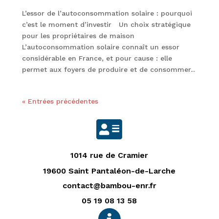
L’essor de l’autoconsommation solaire : pourquoi
c’est le moment d’investir Un choix stratégique
pour les propriétaires de maison
L’autoconsommation solaire connaît un essor
considérable en France, et pour cause : elle
permet aux foyers de produire et de consommer...
« Entrées précédentes

1014 rue de Cramier
19600 Saint Pantaléon-de-Larche
contact@bambou-enr.fr
05 19 08 13 58