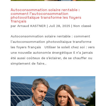
Autoconsommation solaire rentable :
comment l’autoconsommation
photovoltaïque transforme les foyers
français
par
Arnaud KASTNER
|
Juil 28, 2025
|
Non classé
Autoconsommation solaire rentable : comment
l’autoconsommation photovoltaïque transforme
les foyers français Utiliser le soleil chez soi : vers
une nouvelle autonomie énergétique Il n’a jamais
été aussi coûteux de s’éclairer, de se chauffer ou
simplement de faire...